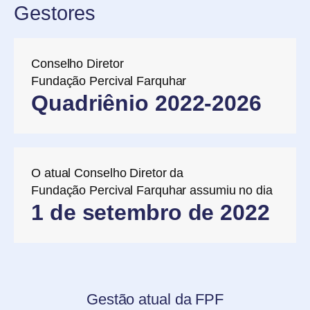
Gestores
Conselho Diretor
Fundação Percival Farquhar
Quadriênio 2022-2026
O atual Conselho Diretor da
Fundação Percival Farquhar assumiu no dia
1 de setembro de 2022
Gestão atual da FPF