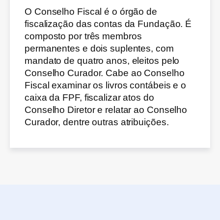
O Conselho Fiscal é o órgão de
fiscalização das contas da Fundação. É
composto por três membros
permanentes e dois suplentes, com
mandato de quatro anos, eleitos pelo
Conselho Curador. Cabe ao Conselho
Fiscal examinar os livros contábeis e o
caixa da FPF, fiscalizar atos do
Conselho Diretor e relatar ao Conselho
Curador, dentre outras atribuições.