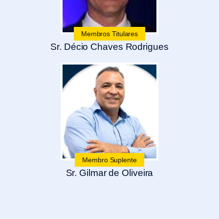
Membros Titulares
Sr. Décio Chaves Rodrigues
Membro Suplente
Sr. Gilmar de Oliveira