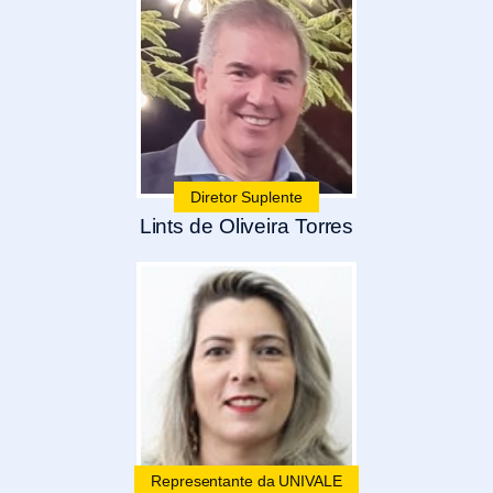
Diretor Suplente
Lints de Oliveira Torres
Representante da UNIVALE