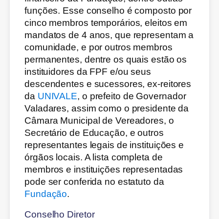
funções. Esse conselho é composto por
cinco membros temporários, eleitos em
mandatos de 4 anos, que representam a
comunidade, e por outros membros
permanentes, dentre os quais estão os
instituidores da FPF e/ou seus
descendentes e sucessores, ex-reitores
da
UNIVALE
, o prefeito de Governador
Valadares, assim como o presidente da
Câmara Municipal de Vereadores, o
Secretário de Educação, e outros
representantes legais de instituições e
órgãos locais. A lista completa de
membros e instituições representadas
pode ser conferida no estatuto da
Fundação
.
Conselho Diretor