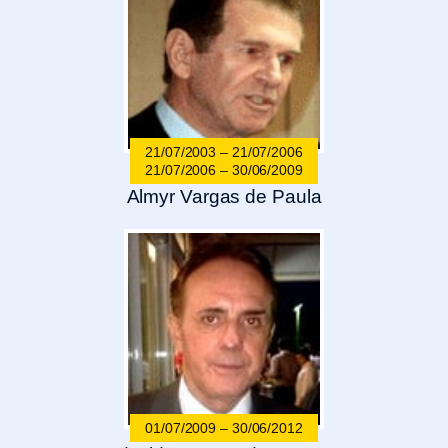
21/07/2003 – 21/07/2006
21/07/2006 – 30/06/2009
Almyr Vargas de Paula
01/07/2009 – 30/06/2012