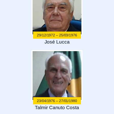
29/12/1972 – 25/03/1976
José Lucca
23/04/1976 – 27/01/1980
Talmir Canuto Costa