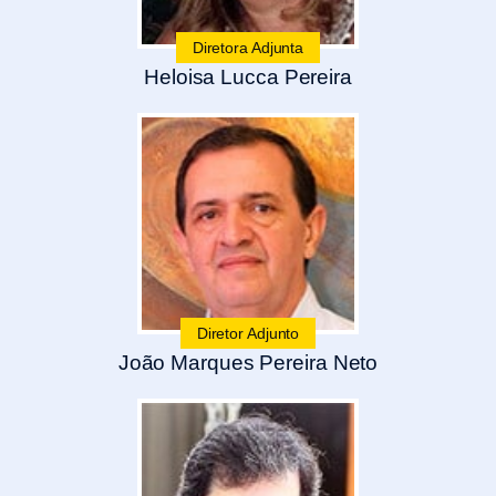
Diretora Adjunta
Heloisa Lucca Pereira
Diretor Adjunto
João Marques Pereira Neto