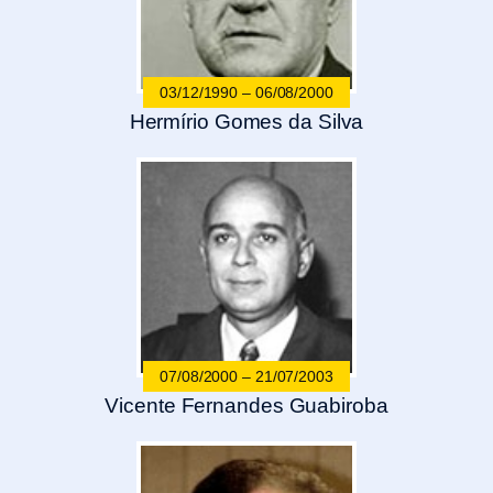
03/12/1990 – 06/08/2000
Hermírio Gomes da Silva
07/08/2000 – 21/07/2003
Vicente Fernandes Guabiroba