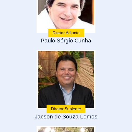
Diretor Adjunto
Paulo Sérgio Cunha
Diretor Suplente
Jacson de Souza Lemos