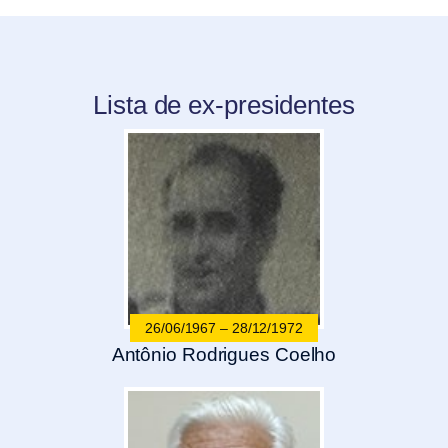
Lista de ex-presidentes
26/06/1967 – 28/12/1972
Antônio Rodrigues Coelho