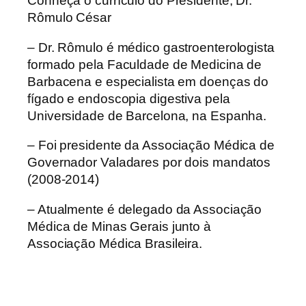
Conheça o currículo do Presidente, Dr.
Rômulo César
– Dr. Rômulo é médico gastroenterologista
formado pela Faculdade de Medicina de
Barbacena e especialista em doenças do
fígado e endoscopia digestiva pela
Universidade de Barcelona, na Espanha.
– Foi presidente da Associação Médica de
Governador Valadares por dois mandatos
(2008-2014)
– Atualmente é delegado da Associação
Médica de Minas Gerais junto à
Associação Médica Brasileira.