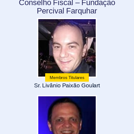
Conselho Fiscal – Fundação
Percival Farquhar
Membros Titulares
Sr. Livânio Paixão Goulart